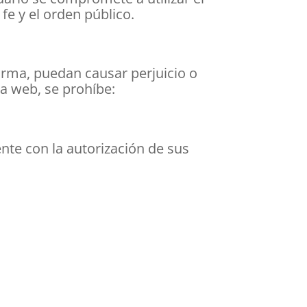
 fe y el orden público.
forma, puedan causar perjuicio o
a web, se prohíbe:
ente con la autorización de sus