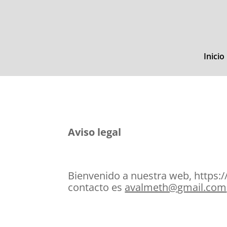
Inicio
Aviso legal
Bienvenido a nuestra web, https:/
contacto es
avalmeth@gmail.com