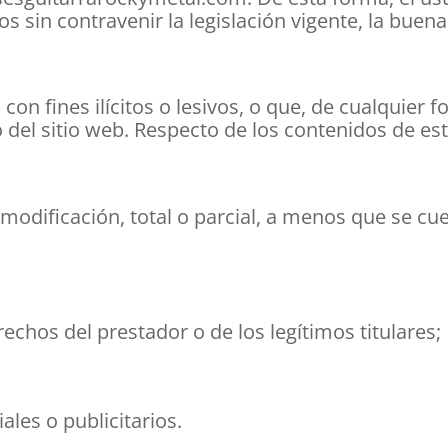
os sin contravenir la legislación vigente, la buena
con fines ilícitos o lesivos, o que, de cualquier 
del sitio web. Respecto de los contenidos de est
modificación, total o parcial, a menos que se cu
echos del prestador o de los legítimos titulares;
ales o publicitarios.