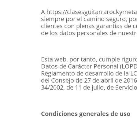
A https://clasesguitarrarockymeta
siempre por el camino seguro, po
clientes con plenas garantías de c
de los datos personales de nuestr
Esta web, por tanto, cumple rigu
Datos de Carácter Personal (LOPD)
Reglamento de desarrollo de la 
del Consejo de 27 de abril de 2016
34/2002, de 11 de julio, de Servic
Condiciones generales de uso