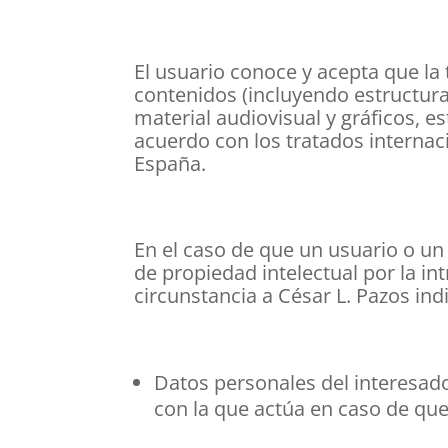
El usuario conoce y acepta que la 
contenidos (incluyendo estructura
material audiovisual y gráficos, 
acuerdo con los tratados internac
España.
En el caso de que un usuario o un
de propiedad intelectual por la i
circunstancia a César L. Pazos ind
Datos personales del interesado
con la que actúa en caso de que 