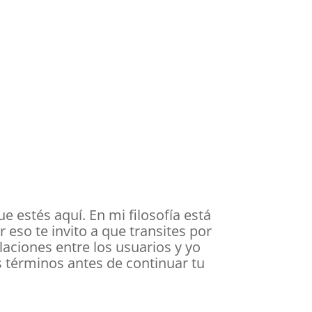
 estés aquí. En mi filosofía está
 eso te invito a que transites por
laciones entre los usuarios y yo
 términos antes de continuar tu