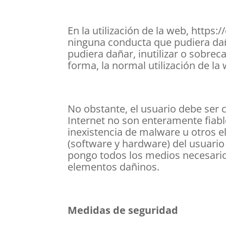
En la utilización de la web, http
ninguna conducta que pudiera daña
pudiera dañar, inutilizar o sobrec
forma, la normal utilización de la
No obstante, el usuario debe ser 
Internet no son enteramente fiabl
inexistencia de malware u otros 
(software y hardware) del usuari
pongo todos los medios necesarios
elementos dañinos.
Medidas de seguridad