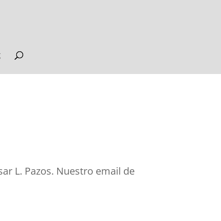
g
ar L. Pazos. Nuestro email de