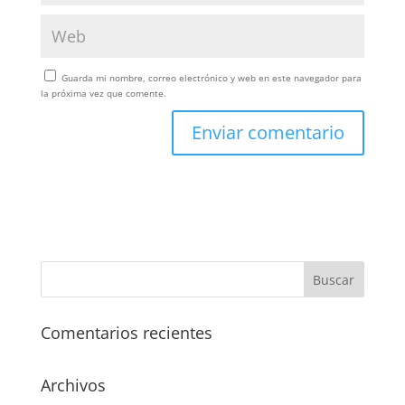
Guarda mi nombre, correo electrónico y web en este navegador para
la próxima vez que comente.
Comentarios recientes
Archivos