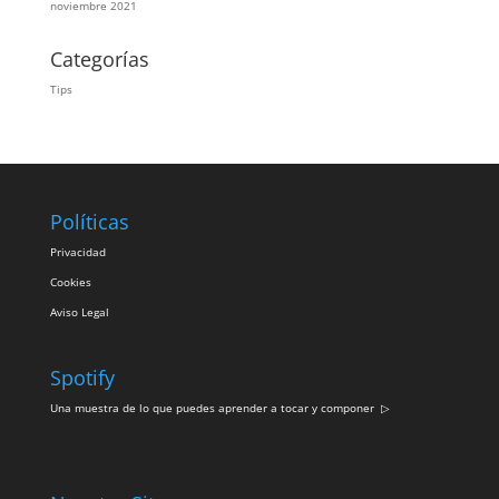
noviembre 2021
Categorías
Tips
Políticas
Privacidad
Cookies
Aviso Legal
Spotify
Una muestra de lo que puedes aprender a tocar y componer
▷