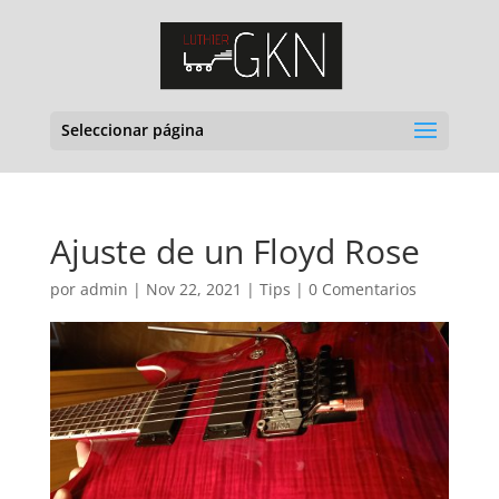
Seleccionar página
Ajuste de un Floyd Rose
por
admin
|
Nov 22, 2021
|
Tips
|
0 Comentarios